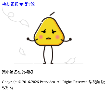
动态
视频
专辑
讨论
梨小编还在剪视频
Copyright © 2016-2026 Pearvideo. All Rights Reserved.
梨视频 版
权所有