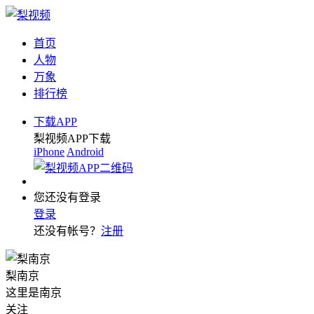
首页
人物
万象
排行榜
下载APP
梨视频APP下载
iPhone
Android
您还没有登录
登录
还没有帐号？
注册
梨南京
这里是南京
关注