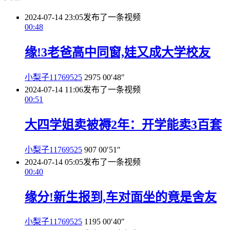
2024-07-14 23:05
发布了一条视频
00:48
缘!3老爸高中同窗,娃又成大学校友
小梨子11769525
2975
00′48″
2024-07-14 11:06
发布了一条视频
00:51
大四学姐卖被褥2年：开学能卖3百套
小梨子11769525
907
00′51″
2024-07-14 05:05
发布了一条视频
00:40
缘分!新生报到,车对面坐的竟是舍友
小梨子11769525
1195
00′40″