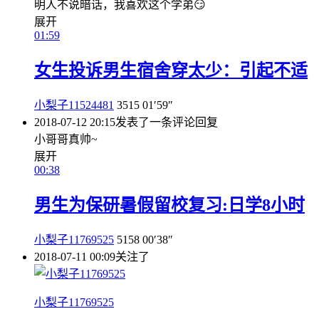
明人不说暗话，我喜欢这个学弟😏
展开
01:59
女生投诉男生宿舍穿太少：引起不适
小梨子11524481
3515
01′59″
2018-07-12 20:15
发表了一条评论
回复
小哥哥真帅~
展开
00:38
男生为保研暑假留校复习:日学8小时
小梨子11769525
5158
00′38″
2018-07-11 00:09
关注了
小梨子11769525