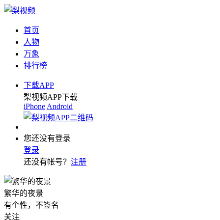
首页
人物
万象
排行榜
下载APP
梨视频APP下载
iPhone
Android
您还没有登录
登录
还没有帐号？
注册
繁华的夜景
有个性，不签名
关注