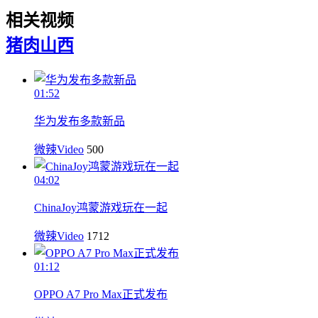
相关视频
猪肉
山西
01:52
华为发布多款新品
微辣Video
500
04:02
ChinaJoy鸿蒙游戏玩在一起
微辣Video
1712
01:12
OPPO A7 Pro Max正式发布