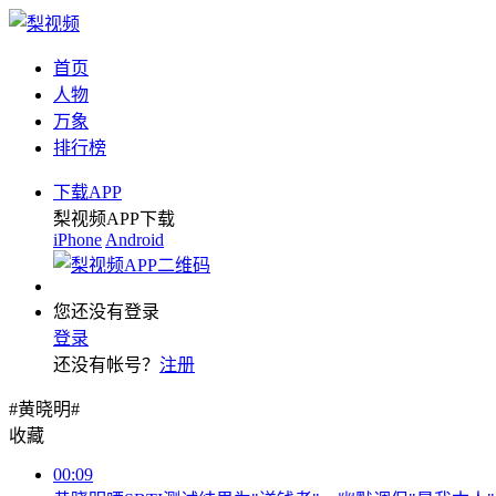
首页
人物
万象
排行榜
下载APP
梨视频APP下载
iPhone
Android
您还没有登录
登录
还没有帐号？
注册
#黄晓明#
收藏
00:09