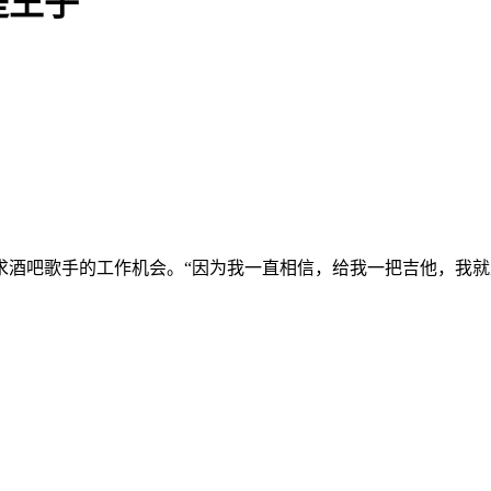
是王子
酒吧歌手的工作机会。“因为我一直相信，给我一把吉他，我就