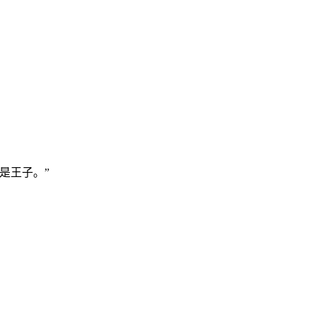
是王子。”