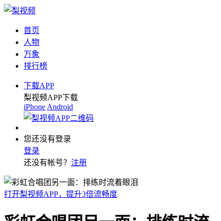
首页
人物
万象
排行榜
下载APP
梨视频APP下载
iPhone
Android
您还没有登录
登录
还没有帐号？
注册
打开梨视频APP，提升3倍流畅度