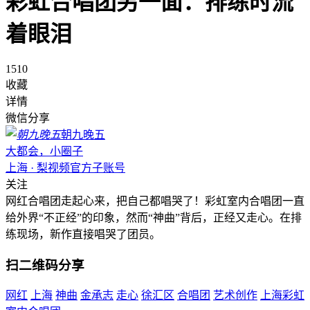
彩虹合唱团另一面：排练时流
着眼泪
1510
收藏
详情
微信分享
朝九晚五
大都会，小圈子
上海 · 梨视频官方子账号
关注
网红合唱团走起心来，把自己都唱哭了！彩虹室内合唱团一直
给外界“不正经”的印象，然而“神曲”背后，正经又走心。在排
练现场，新作直接唱哭了团员。
扫二维码分享
网红
上海
神曲
金承志
走心
徐汇区
合唱团
艺术创作
上海彩虹