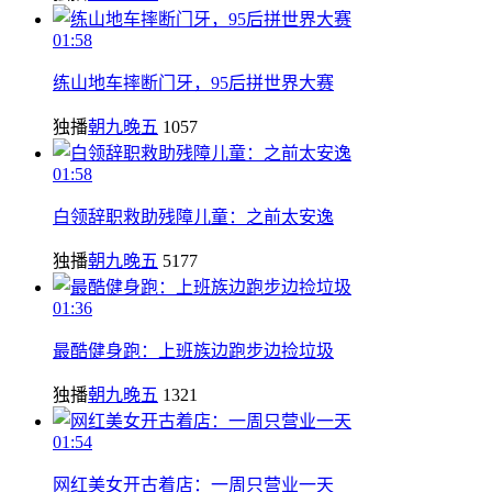
01:58
练山地车摔断门牙，95后拼世界大赛
独播
朝九晚五
1057
01:58
白领辞职救助残障儿童：之前太安逸
独播
朝九晚五
5177
01:36
最酷健身跑：上班族边跑步边捡垃圾
独播
朝九晚五
1321
01:54
网红美女开古着店：一周只营业一天