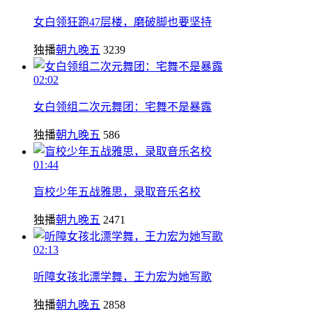
女白领狂跑47层楼，磨破脚也要坚持
独播
朝九晚五
3239
02:02
女白领组二次元舞团：宅舞不是暴露
独播
朝九晚五
586
01:44
盲校少年五战雅思，录取音乐名校
独播
朝九晚五
2471
02:13
听障女孩北漂学舞，王力宏为她写歌
独播
朝九晚五
2858