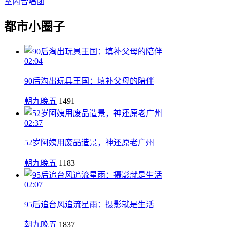
室内合唱团
都市小圈子
02:04
90后淘出玩具王国：填补父母的陪伴
朝九晚五
1491
02:37
52岁阿姨用废品造景，神还原老广州
朝九晚五
1183
02:07
95后追台风追流星雨：摄影就是生活
朝九晚五
1837