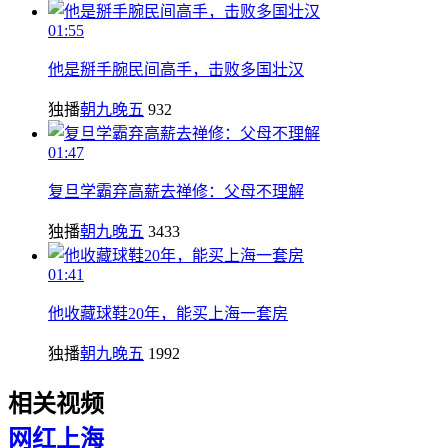
01:55
他是掰手腕民间高手，击败多国壮汉
独播
朝九晚五
932
01:47
复旦学霸弃高薪去禅修：父母不理解
独播
朝九晚五
3433
01:41
他收藏球鞋20年，能买上海一套房
独播
朝九晚五
1992
相关视频
网红
上海