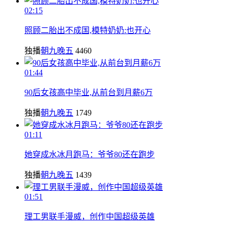
02:15
照顾二胎出不成国,模特奶奶:也开心
独播
朝九晚五
4460
01:44
90后女孩高中毕业,从前台到月薪6万
独播
朝九晚五
1749
01:11
她穿成水冰月跑马：爷爷80还在跑步
独播
朝九晚五
1439
01:51
理工男联手漫威，创作中国超级英雄