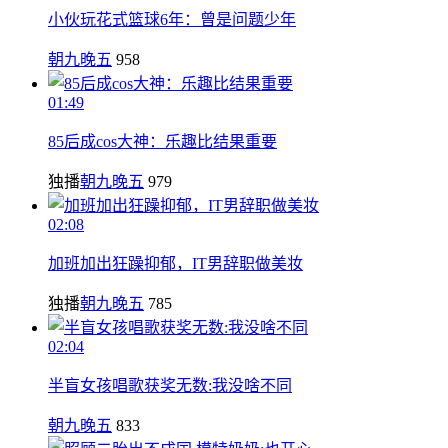
小伙玩花式篮球6年：曾是问题少年
朝九晚五
958
01:49
85后成cos大神：乐趣比结果重要
独播
朝九晚五
979
02:08
加班加出狂躁抑郁，IT男辞职做美妆
独播
朝九晚五
785
02:04
半盲女孩唱歌获奖无数:我没啥不同
朝九晚五
833