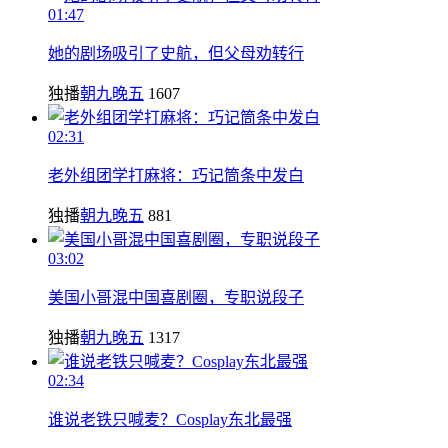
01:47
她的剧场吸引了史航，但父母劝转行
独播
朝九晚五
1607
02:31
老外组团学打麻将：巧记筒条中发白
独播
朝九晚五
881
03:02
美国小哥混中国喜剧圈，专职说段子
独播
朝九晚五
1317
02:34
谁说老铁只喊麦？Cosplay东北最强