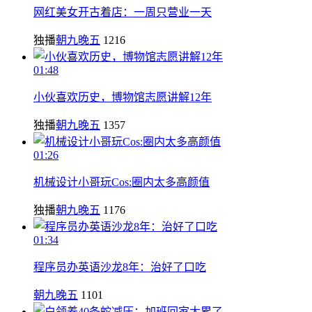
网红美女开古着店：一周只营业一天
独播
朝九晚五
1216
01:48
小伙喜欢历史，博物馆志愿讲解12年
独播
朝九晚五
1357
01:26
机械设计小哥玩Cos:圈内太多高颜值
独播
朝九晚五
1176
01:34
程序员办英语沙龙8年：治好了口吃
朝九晚五
1101