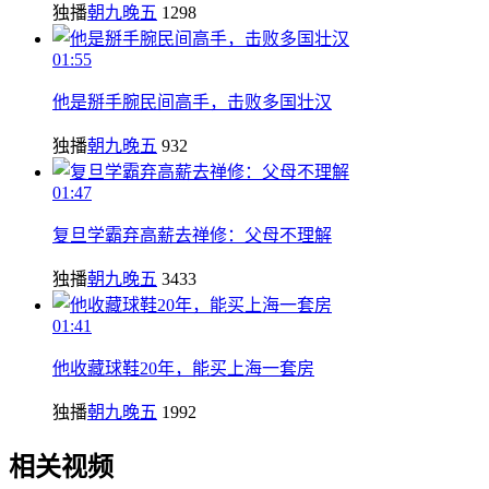
独播
朝九晚五
1298
01:55
他是掰手腕民间高手，击败多国壮汉
独播
朝九晚五
932
01:47
复旦学霸弃高薪去禅修：父母不理解
独播
朝九晚五
3433
01:41
他收藏球鞋20年，能买上海一套房
独播
朝九晚五
1992
相关视频