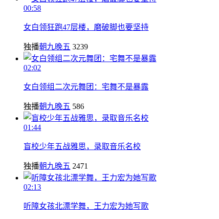
00:58
女白领狂跑47层楼，磨破脚也要坚持
独播
朝九晚五
3239
02:02
女白领组二次元舞团：宅舞不是暴露
独播
朝九晚五
586
01:44
盲校少年五战雅思，录取音乐名校
独播
朝九晚五
2471
02:13
听障女孩北漂学舞，王力宏为她写歌