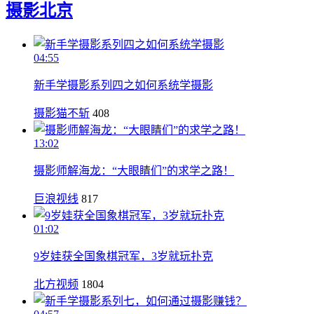
摄影
北京
04:55
新手学摄影系列四之如何系统学摄影
摄影猫不斩
408
13:02
摄影师解海龙：“大眼睛们”的求学之路！
巨浪视线
817
01:02
9岁娃获全国象棋冠军，3岁就玩扑克
北方视频
1804