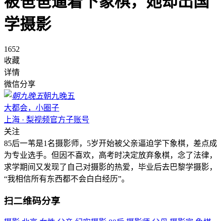
被爸爸逼着下象棋，她却出国
学摄影
1652
收藏
详情
微信分享
朝九晚五
大都会，小圈子
上海 · 梨视频官方子账号
关注
85后一苇是1名摄影师，5岁开始被父亲逼迫学下象棋，差点成
为专业选手。但因不喜欢，高考时决定放弃象棋，念了法律，
求学期间又发现了自己对摄影的热爱，毕业后去巴黎学摄影，
“我相信所有东西都不会白白经历”。
扫二维码分享