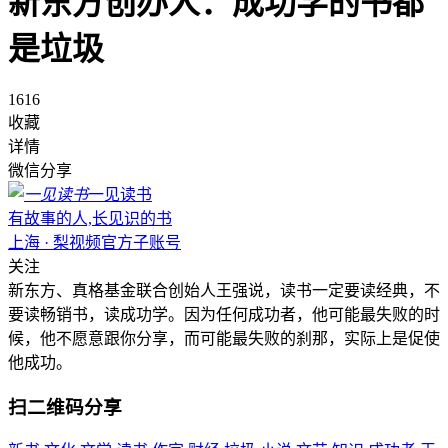
新东方创办人：成功学的书都
是垃圾
1616
收藏
详情
微信分享
一见读书
有故事的人,长见识的书
上海 · 梨视频官方子账号
关注
新东方、真格基金联合创始人王强说，读书一定要读经典，不
要读畅销书，读成功学。因为任何成功者，他可能最失败的时
候，他不愿意跟你分享，而可能最失败的刹那，实际上是促使
他成功。
扫二维码分享