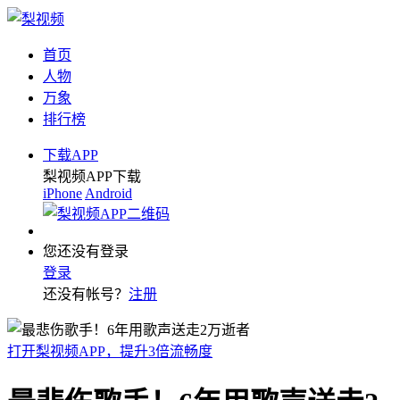
首页
人物
万象
排行榜
下载APP
梨视频APP下载
iPhone
Android
您还没有登录
登录
还没有帐号？
注册
打开梨视频APP，提升3倍流畅度