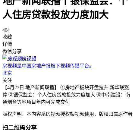
地产新闻联播丨银保监会：个
人住房贷款投放力度加大
404
收藏
详情
微信分享
房视频
房视频是中国房地产报旗下视频传播平台。
北京
关注
【4月27日 地产新闻联播】 ①房地产板块开盘拉升 新华联涨
停 ②银保监会：个人住房贷款投放力度加大 ③中南建设：南
通烟台等地项目年内可完成交付
版权声明：本内容系房视频授权梨视频使用，版权归属原作者
扫二维码分享