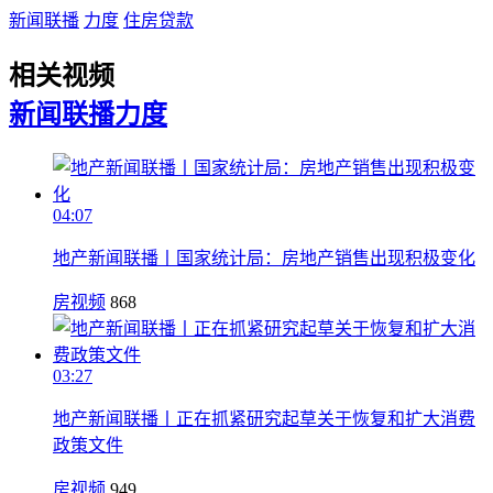
新闻联播
力度
住房贷款
相关视频
新闻联播
力度
04:07
地产新闻联播丨国家统计局：房地产销售出现积极变化
房视频
868
03:27
地产新闻联播丨正在抓紧研究起草关于恢复和扩大消费
政策文件
房视频
949