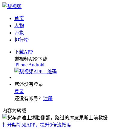
首页
人物
万象
排行榜
下载APP
梨视频APP下载
iPhone
Android
您还没有登录
登录
还没有帐号？
注册
内容为转载
打开梨视频APP，提升3倍流畅度