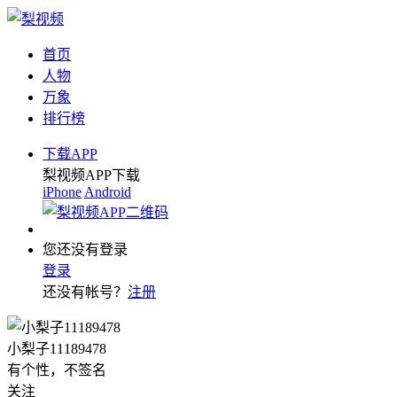
首页
人物
万象
排行榜
下载APP
梨视频APP下载
iPhone
Android
您还没有登录
登录
还没有帐号？
注册
小梨子11189478
有个性，不签名
关注