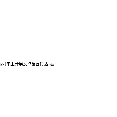
运列车上开展反诈骗宣传活动。